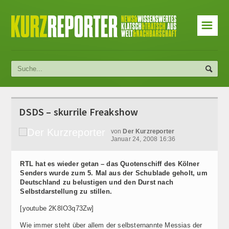
☰
DSDS – skurrile Freakshow
von
Der Kurzreporter
Januar 24, 2008 16:36
RTL hat es wieder getan – das Quotenschiff des Kölner
Senders wurde zum 5. Mal aus der Schublade geholt, um
Deutschland zu belustigen und den Durst nach
Selbstdarstellung zu stillen.
[youtube 2K8IO3q73Zw]
Wie immer steht über allem der selbsternannte Messias der