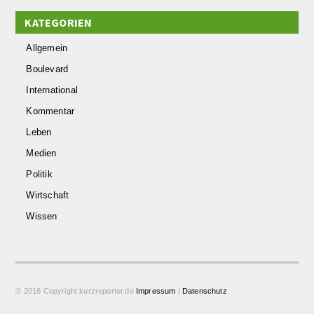
KATEGORIEN
Allgemein
Boulevard
International
Kommentar
Leben
Medien
Politik
Wirtschaft
Wissen
© 2016 Copyright kurzreporter.de
Impressum
|
Datenschutz