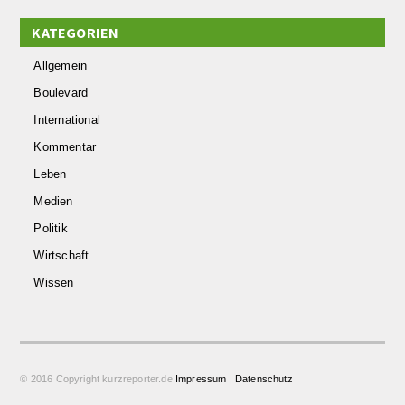
KATEGORIEN
Allgemein
Boulevard
International
Kommentar
Leben
Medien
Politik
Wirtschaft
Wissen
© 2016 Copyright kurzreporter.de
Impressum
|
Datenschutz