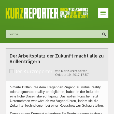
☰
Der Arbeitsplatz der Zukunft macht alle zu
Brillenträgern
von
Der Kurzreporter
Oktober 19, 2017 17:57
Smarte Brillen, die dem Träger den Zugang zu virtual reality
oder augmented reality ermöglichen, haben in der Industrie
eine hohe Daseinsberechtigung. Das wollen Forscher jetzt
Unternehmen wortwörtlich vor Augen führen, indem sie die
Zukunfts-Technologien bei einer Roadshow zur Schau stellen.
Forscher des Fraunhofer-Instituts für Produktionstechnologie