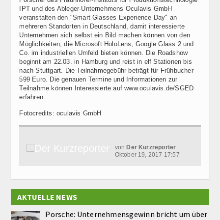
IPT und des Ableger-Unternehmens Oculavis GmbH
veranstalten den "Smart Glasses Experience Day" an
mehreren Standorten in Deutschland, damit interessierte
Unternehmen sich selbst ein Bild machen können von den
Möglichkeiten, die Microsoft HoloLens, Google Glass 2 und
Co. im industriellen Umfeld bieten können. Die Roadshow
beginnt am 22.03. in Hamburg und reist in elf Stationen bis
nach Stuttgart. Die Teilnahmegebühr beträgt für Frühbucher
599 Euro. Die genauen Termine und Informationen zur
Teilnahme können Interessierte auf www.oculavis.de/SGED
erfahren.
Fotocredits: oculavis GmbH
von
Der Kurzreporter
Oktober 19, 2017 17:57
AKTUELLE NEWS
Porsche: Unternehmensgewinn bricht um über