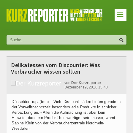
☰
Delikatessen vom Discounter: Was
Verbraucher wissen sollten
von
Der Kurzreporter
Dezember 19, 2016 15:48
Düsseldorf (dpa(tmn) – Viele Discount-Läden bieten gerade in
der Vorweihnachtszeit besonders edle Produkte in schicker
Verpackung an. «Allein die Aufmachung ist aber kein
Hinweis, dass ein Produkt hochwertiger sein muss», warnt
Sabine Klein von der Verbraucherzentrale Nordrhein-
Westfalen.