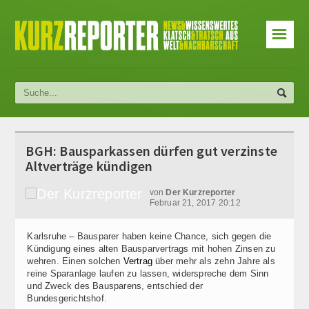
☰
BGH: Bausparkassen dürfen gut verzinste
Altverträge kündigen
von
Der Kurzreporter
Februar 21, 2017 20:12
Karlsruhe – Bausparer haben keine Chance, sich gegen die
Kündigung eines alten Bausparvertrags mit hohen Zinsen zu
wehren. Einen solchen
Vertrag
über mehr als zehn Jahre als
reine Sparanlage laufen zu lassen, widerspreche dem Sinn
und Zweck des Bausparens, entschied der
Bundesgerichtshof.