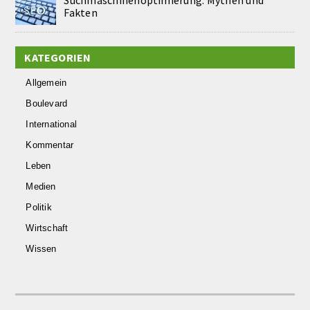
Suchmaschinenoptimierung: Mythen und
Fakten
KATEGORIEN
Allgemein
Boulevard
International
Kommentar
Leben
Medien
Politik
Wirtschaft
Wissen