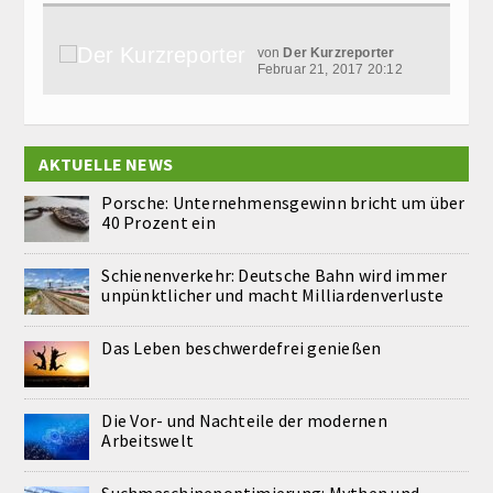
von
Der Kurzreporter
Februar 21, 2017 20:12
AKTUELLE NEWS
Porsche: Unternehmensgewinn bricht um über
40 Prozent ein
Schienenverkehr: Deutsche Bahn wird immer
unpünktlicher und macht Milliardenverluste
Das Leben beschwerdefrei genießen
Die Vor- und Nachteile der modernen
Arbeitswelt