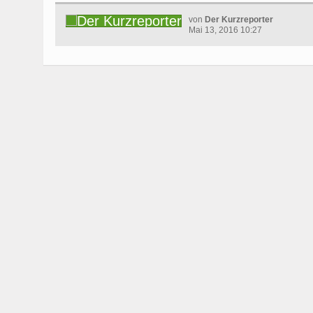
von
Der Kurzreporter
Mai 13, 2016 10:27