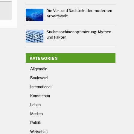
Die Vor- und Nachteile der modernen
Arbeitswelt
Suchmaschinenoptimierung: Mythen
und Fakten
KATEGORIEN
Allgemein
Boulevard
International
Kommentar
Leben
Medien
Politik
Wirtschaft