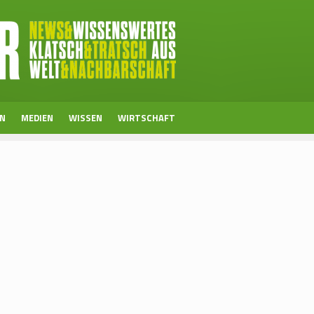
EN
MEDIEN
WISSEN
WIRTSCHAFT