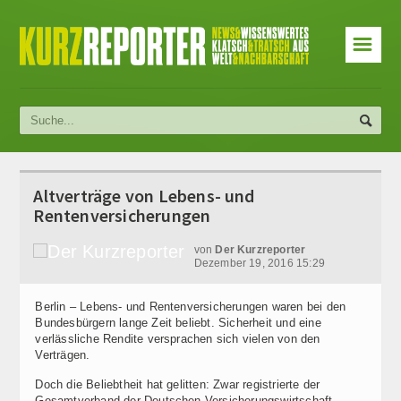
☰
Altverträge von Lebens- und
Rentenversicherungen
von
Der Kurzreporter
Dezember 19, 2016 15:29
Berlin – Lebens- und Rentenversicherungen waren bei den
Bundesbürgern lange Zeit beliebt. Sicherheit und eine
verlässliche Rendite versprachen sich vielen von den
Verträgen.
Doch die Beliebtheit hat gelitten: Zwar registrierte der
Gesamtverband der Deutschen Versicherungswirtschaft