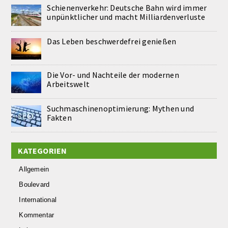
Schienenverkehr: Deutsche Bahn wird immer
unpünktlicher und macht Milliardenverluste
Das Leben beschwerdefrei genießen
Die Vor- und Nachteile der modernen
Arbeitswelt
Suchmaschinenoptimierung: Mythen und
Fakten
KATEGORIEN
Allgemein
Boulevard
International
Kommentar