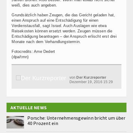
weiß, dies auch angeben.
Grundsätzlich haben Zeugen, die das Gericht geladen hat,
einen Anspruch auf eine Entschädigung für einen
Verdienstausfall, sagt Israel. Auch Auslagen wie etwa
Reisekosten können ersetzt werden. Zeugen müssen die
Entschädigung beantragen – der Anspruch erlischt erst drei
Monate nach dem Verhandlungstermin.
Fotocredits: Arne Dedert
(dpa/tmn)
von
Der Kurzreporter
Dezember 19, 2016 15:29
AKTUELLE NEWS
Porsche: Unternehmensgewinn bricht um über
40 Prozent ein