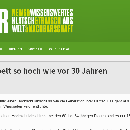
EN
MEDIEN
WISSEN
WIRTSCHAFT
lt so hoch wie vor 30 Jahren
fig einen Hochschulabschluss wie die Generation ihrer Mütter. Das geht aus
n Wiesbaden veröffentlichte.
 einen Hochschulabschluss, bei den 60- bis 64-jährigen Frauen sind es nur 1